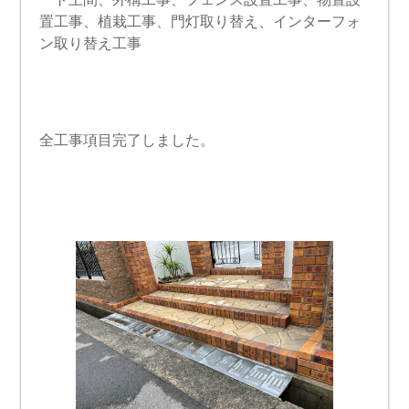
置工事、植栽工事、門灯取り替え、インターフォ
ン取り替え工事
全工事項目完了しました。