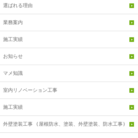
選ばれる理由
業務案内
施工実績
お知らせ
マメ知識
室内リノベーション工事
施工実績
外壁塗装工事 (屋根防水、塗装、外壁塗装、防水工事)