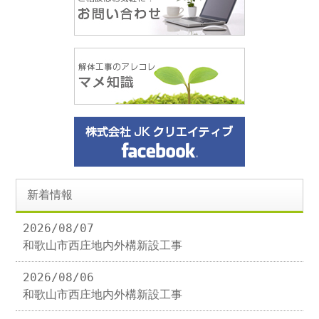
新着情報
2026/08/07
和歌山市西庄地内外構新設工事
2026/08/06
和歌山市西庄地内外構新設工事