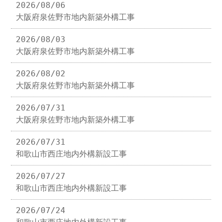
2026/08/06
大阪府泉佐野市地内新築外構工事
2026/08/03
大阪府泉佐野市地内新築外構工事
2026/08/02
大阪府泉佐野市地内新築外構工事
2026/07/31
大阪府泉佐野市地内新築外構工事
2026/07/31
和歌山市西庄地内外構新設工事
2026/07/27
和歌山市西庄地内外構新設工事
2026/07/24