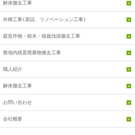
解体撤去工事
外構工事(新設、リノベーション工事)
庭造作物・植木・植栽伐採撤去工事
敷地内残置廃棄物撤去工事
職人紹介
解体撤去工事
お問い合わせ
会社概要