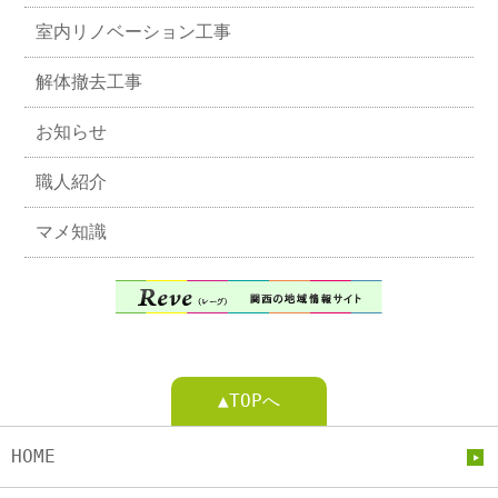
室内リノベーション工事
解体撤去工事
お知らせ
職人紹介
マメ知識
▲TOPへ
HOME