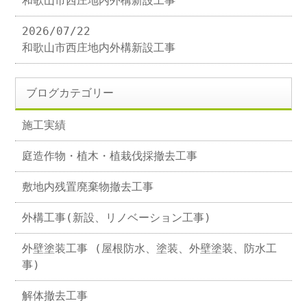
和歌山市西庄地内外構新設工事
2026/07/22
和歌山市西庄地内外構新設工事
ブログカテゴリー
施工実績
庭造作物・植木・植栽伐採撤去工事
敷地内残置廃棄物撤去工事
外構工事(新設、リノベーション工事)
外壁塗装工事 (屋根防水、塗装、外壁塗装、防水工
事)
解体撤去工事