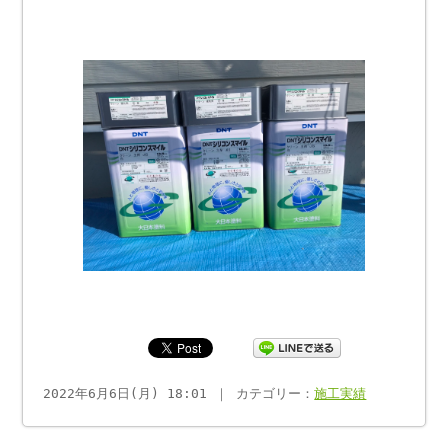
2022年6月6日(月) 18:01 ｜ カテゴリー：
施工実績