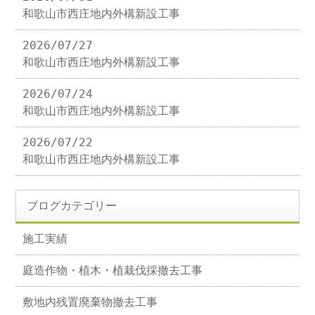
和歌山市西庄地内外構新設工事
2026/07/27
和歌山市西庄地内外構新設工事
2026/07/24
和歌山市西庄地内外構新設工事
2026/07/22
和歌山市西庄地内外構新設工事
ブログカテゴリー
施工実績
庭造作物・植木・植栽伐採撤去工事
敷地内残置廃棄物撤去工事