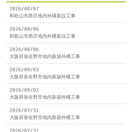
2026/08/07
和歌山市西庄地内外構新設工事
2026/08/06
和歌山市西庄地内外構新設工事
2026/08/06
大阪府泉佐野市地内新築外構工事
2026/08/03
大阪府泉佐野市地内新築外構工事
2026/08/02
大阪府泉佐野市地内新築外構工事
2026/07/31
大阪府泉佐野市地内新築外構工事
2026/07/31