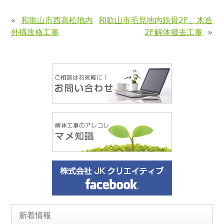
«
和歌山市西高松地内
和歌山市毛見地内鉄骨2F、木造
外構改修工事
2F解体撤去工事
»
新着情報