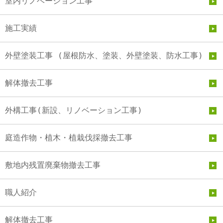
室内リノベーション工事
施工実績
外壁塗装工事 (屋根防水、塗装、外壁塗装、防水工事)
解体撤去工事
外構工事(新設、リノベーション工事)
庭造作物・植木・植栽伐採撤去工事
敷地内残置廃棄物撤去工事
職人紹介
解体撤去工事