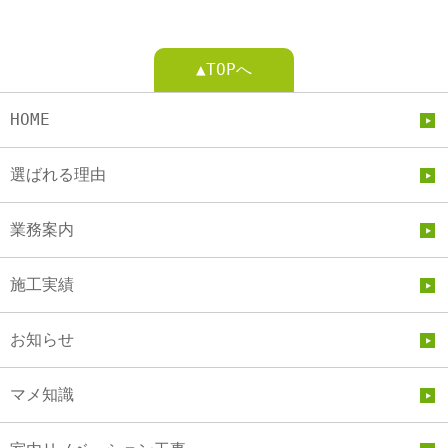
▲TOPへ
HOME
選ばれる理由
業務案内
施工実績
お知らせ
マメ知識