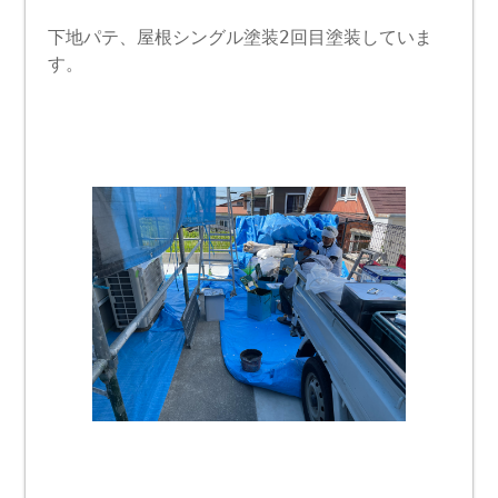
下地パテ、屋根シングル塗装2回目塗装していま
す。