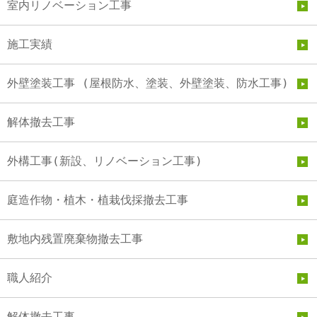
室内リノベーション工事
施工実績
外壁塗装工事 (屋根防水、塗装、外壁塗装、防水工事)
解体撤去工事
外構工事(新設、リノベーション工事)
庭造作物・植木・植栽伐採撤去工事
敷地内残置廃棄物撤去工事
職人紹介
解体撤去工事