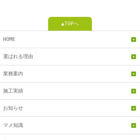
▲TOPへ
HOME
選ばれる理由
業務案内
施工実績
お知らせ
マメ知識