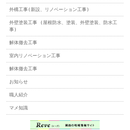
外構工事(新設、リノベーション工事)
外壁塗装工事 (屋根防水、塗装、外壁塗装、防水工
事)
解体撤去工事
室内リノベーション工事
解体撤去工事
お知らせ
職人紹介
マメ知識