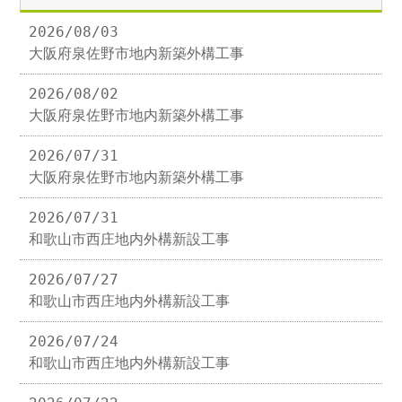
2026/08/03
大阪府泉佐野市地内新築外構工事
2026/08/02
大阪府泉佐野市地内新築外構工事
2026/07/31
大阪府泉佐野市地内新築外構工事
2026/07/31
和歌山市西庄地内外構新設工事
2026/07/27
和歌山市西庄地内外構新設工事
2026/07/24
和歌山市西庄地内外構新設工事