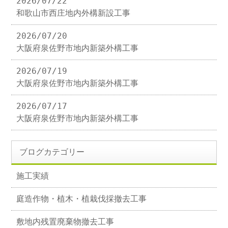
2026/07/22
和歌山市西庄地内外構新設工事
2026/07/20
大阪府泉佐野市地内新築外構工事
2026/07/19
大阪府泉佐野市地内新築外構工事
2026/07/17
大阪府泉佐野市地内新築外構工事
ブログカテゴリー
施工実績
庭造作物・植木・植栽伐採撤去工事
敷地内残置廃棄物撤去工事