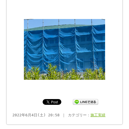
2022年6月4日(土) 20:58 ｜ カテゴリー：
施工実績