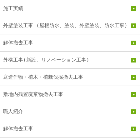
施工実績
外壁塗装工事 (屋根防水、塗装、外壁塗装、防水工事)
解体撤去工事
外構工事(新設、リノベーション工事)
庭造作物・植木・植栽伐採撤去工事
敷地内残置廃棄物撤去工事
職人紹介
解体撤去工事