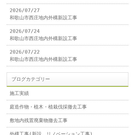
2026/07/27
和歌山市西庄地内外構新設工事
2026/07/24
和歌山市西庄地内外構新設工事
2026/07/22
和歌山市西庄地内外構新設工事
ブログカテゴリー
施工実績
庭造作物・植木・植栽伐採撤去工事
敷地内残置廃棄物撤去工事
外構工事(新設、リノベーション工事)