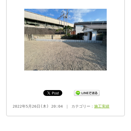
2022年5月26日(木) 20:04 ｜ カテゴリー：
施工実績