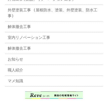
外壁塗装工事 (屋根防水、塗装、外壁塗装、防水工
事)
解体撤去工事
室内リノベーション工事
解体撤去工事
お知らせ
職人紹介
マメ知識