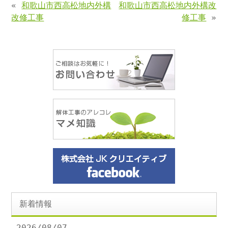
«
和歌山市西高松地内外構
和歌山市西高松地内外構改
改修工事
修工事
»
新着情報
2026/08/07