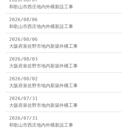
和歌山市西庄地内外構新設工事
2026/08/06
和歌山市西庄地内外構新設工事
2026/08/06
大阪府泉佐野市地内新築外構工事
2026/08/03
大阪府泉佐野市地内新築外構工事
2026/08/02
大阪府泉佐野市地内新築外構工事
2026/07/31
大阪府泉佐野市地内新築外構工事
2026/07/31
和歌山市西庄地内外構新設工事