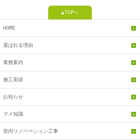
▲TOPへ
HOME
選ばれる理由
業務案内
施工実績
お知らせ
マメ知識
室内リノベーション工事