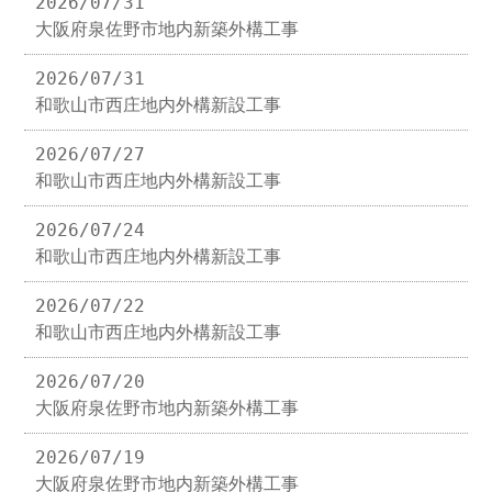
2026/07/31
大阪府泉佐野市地内新築外構工事
2026/07/31
和歌山市西庄地内外構新設工事
2026/07/27
和歌山市西庄地内外構新設工事
2026/07/24
和歌山市西庄地内外構新設工事
2026/07/22
和歌山市西庄地内外構新設工事
2026/07/20
大阪府泉佐野市地内新築外構工事
2026/07/19
大阪府泉佐野市地内新築外構工事