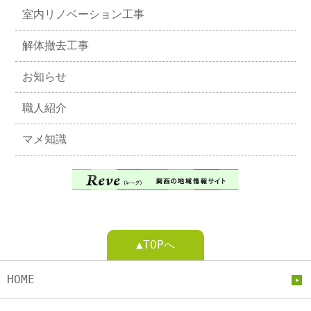
室内リノベーション工事
解体撤去工事
お知らせ
職人紹介
マメ知識
▲TOPへ
HOME