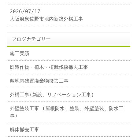
2026/07/17
大阪府泉佐野市地内新築外構工事
ブログカテゴリー
施工実績
庭造作物・植木・植栽伐採撤去工事
敷地内残置廃棄物撤去工事
外構工事(新設、リノベーション工事)
外壁塗装工事 (屋根防水、塗装、外壁塗装、防水工
事)
解体撤去工事