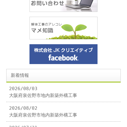
新着情報
2026/08/03
大阪府泉佐野市地内新築外構工事
2026/08/02
大阪府泉佐野市地内新築外構工事