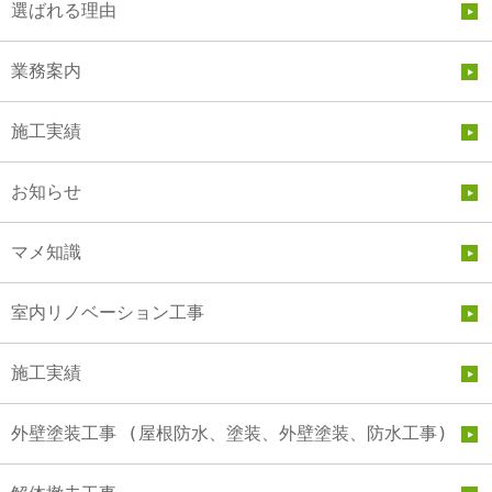
選ばれる理由
業務案内
施工実績
お知らせ
マメ知識
室内リノベーション工事
施工実績
外壁塗装工事 (屋根防水、塗装、外壁塗装、防水工事)