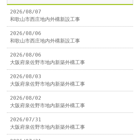
2026/08/07
和歌山市西庄地内外構新設工事
2026/08/06
和歌山市西庄地内外構新設工事
2026/08/06
大阪府泉佐野市地内新築外構工事
2026/08/03
大阪府泉佐野市地内新築外構工事
2026/08/02
大阪府泉佐野市地内新築外構工事
2026/07/31
大阪府泉佐野市地内新築外構工事