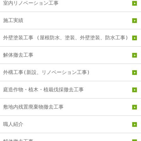
室内リノベーション工事
施工実績
外壁塗装工事 (屋根防水、塗装、外壁塗装、防水工事)
解体撤去工事
外構工事(新設、リノベーション工事)
庭造作物・植木・植栽伐採撤去工事
敷地内残置廃棄物撤去工事
職人紹介