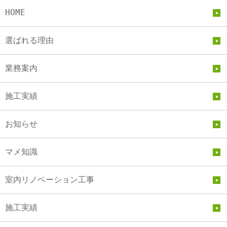
HOME
選ばれる理由
業務案内
施工実績
お知らせ
マメ知識
室内リノベーション工事
施工実績