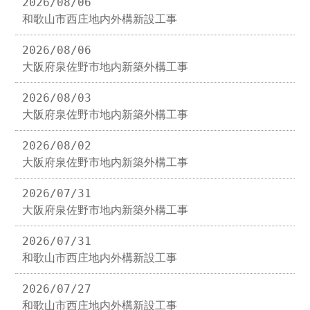
2026/08/06
和歌山市西庄地内外構新設工事
2026/08/06
大阪府泉佐野市地内新築外構工事
2026/08/03
大阪府泉佐野市地内新築外構工事
2026/08/02
大阪府泉佐野市地内新築外構工事
2026/07/31
大阪府泉佐野市地内新築外構工事
2026/07/31
和歌山市西庄地内外構新設工事
2026/07/27
和歌山市西庄地内外構新設工事