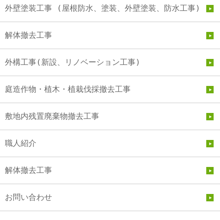
外壁塗装工事 (屋根防水、塗装、外壁塗装、防水工事)
解体撤去工事
外構工事(新設、リノベーション工事)
庭造作物・植木・植栽伐採撤去工事
敷地内残置廃棄物撤去工事
職人紹介
解体撤去工事
お問い合わせ