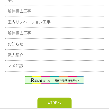
事)
解体撤去工事
室内リノベーション工事
解体撤去工事
お知らせ
職人紹介
マメ知識
▲TOPへ