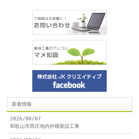
新着情報
2026/08/07
和歌山市西庄地内外構新設工事