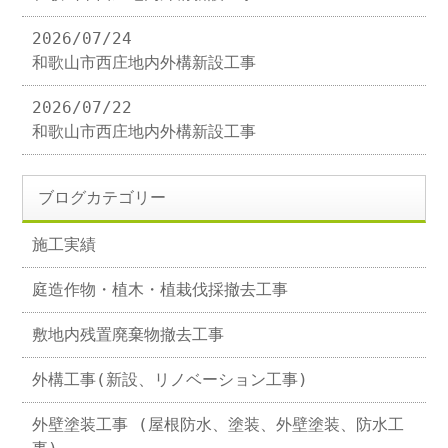
2026/07/24
和歌山市西庄地内外構新設工事
2026/07/22
和歌山市西庄地内外構新設工事
ブログカテゴリー
施工実績
庭造作物・植木・植栽伐採撤去工事
敷地内残置廃棄物撤去工事
外構工事(新設、リノベーション工事)
外壁塗装工事 (屋根防水、塗装、外壁塗装、防水工