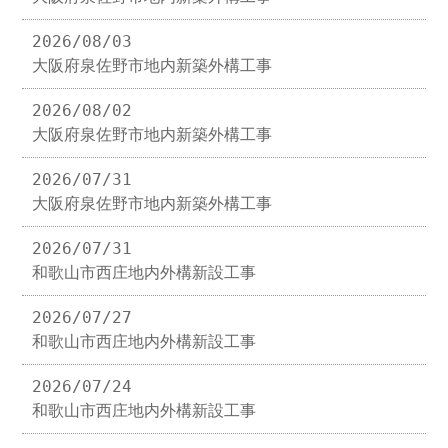
2026/08/03
大阪府泉佐野市地内新築外構工事
2026/08/02
大阪府泉佐野市地内新築外構工事
2026/07/31
大阪府泉佐野市地内新築外構工事
2026/07/31
和歌山市西庄地内外構新設工事
2026/07/27
和歌山市西庄地内外構新設工事
2026/07/24
和歌山市西庄地内外構新設工事