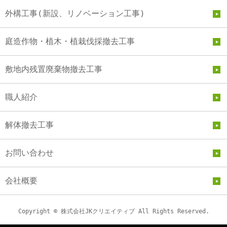
外構工事(新設、リノベーション工事)
庭造作物・植木・植栽伐採撤去工事
敷地内残置廃棄物撤去工事
職人紹介
解体撤去工事
お問い合わせ
会社概要
Copyright © 株式会社JKクリエイティブ All Rights Reserved.