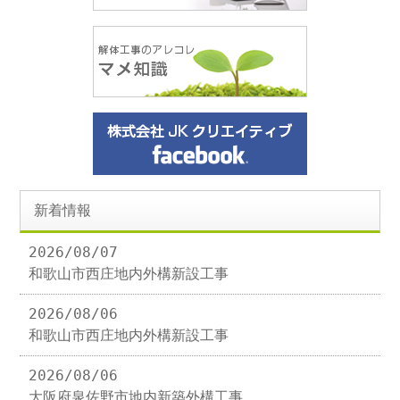
新着情報
2026/08/07
和歌山市西庄地内外構新設工事
2026/08/06
和歌山市西庄地内外構新設工事
2026/08/06
大阪府泉佐野市地内新築外構工事