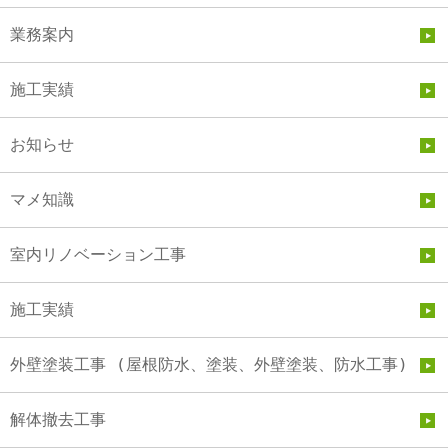
業務案内
施工実績
お知らせ
マメ知識
室内リノベーション工事
施工実績
外壁塗装工事 (屋根防水、塗装、外壁塗装、防水工事)
解体撤去工事