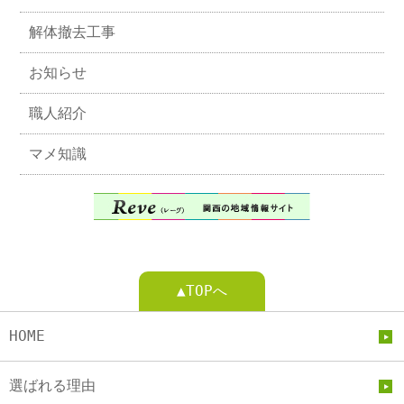
解体撤去工事
お知らせ
職人紹介
マメ知識
▲TOPへ
HOME
選ばれる理由