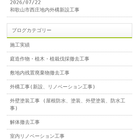
2026/07/22
和歌山市西庄地内外構新設工事
ブログカテゴリー
施工実績
庭造作物・植木・植栽伐採撤去工事
敷地内残置廃棄物撤去工事
外構工事(新設、リノベーション工事)
外壁塗装工事 (屋根防水、塗装、外壁塗装、防水工
事)
解体撤去工事
室内リノベーション工事