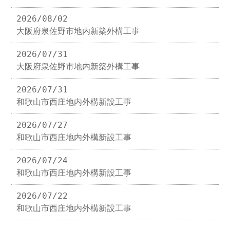
2026/08/02
大阪府泉佐野市地内新築外構工事
2026/07/31
大阪府泉佐野市地内新築外構工事
2026/07/31
和歌山市西庄地内外構新設工事
2026/07/27
和歌山市西庄地内外構新設工事
2026/07/24
和歌山市西庄地内外構新設工事
2026/07/22
和歌山市西庄地内外構新設工事