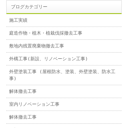
ブログカテゴリー
施工実績
庭造作物・植木・植栽伐採撤去工事
敷地内残置廃棄物撤去工事
外構工事(新設、リノベーション工事)
外壁塗装工事 (屋根防水、塗装、外壁塗装、防水工
事)
解体撤去工事
室内リノベーション工事
解体撤去工事