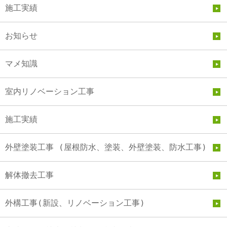
施工実績
お知らせ
マメ知識
室内リノベーション工事
施工実績
外壁塗装工事 (屋根防水、塗装、外壁塗装、防水工事)
解体撤去工事
外構工事(新設、リノベーション工事)