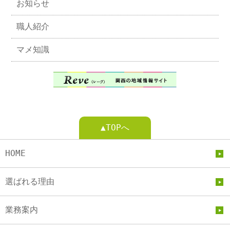
お知らせ
職人紹介
マメ知識
▲TOPへ
HOME
選ばれる理由
業務案内