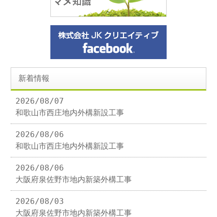
新着情報
2026/08/07
和歌山市西庄地内外構新設工事
2026/08/06
和歌山市西庄地内外構新設工事
2026/08/06
大阪府泉佐野市地内新築外構工事
2026/08/03
大阪府泉佐野市地内新築外構工事