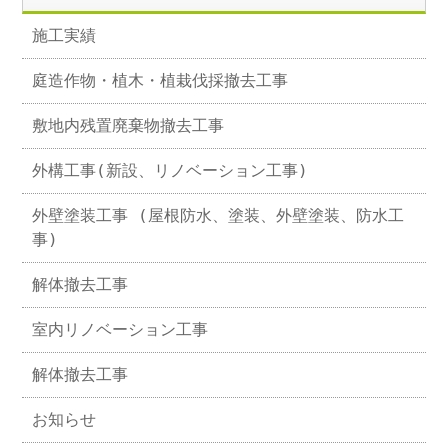
施工実績
庭造作物・植木・植栽伐採撤去工事
敷地内残置廃棄物撤去工事
外構工事(新設、リノベーション工事)
外壁塗装工事 (屋根防水、塗装、外壁塗装、防水工
事)
解体撤去工事
室内リノベーション工事
解体撤去工事
お知らせ