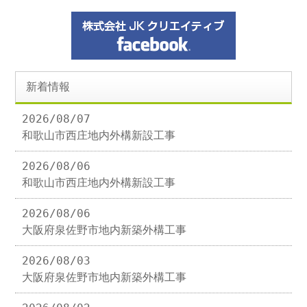
新着情報
2026/08/07
和歌山市西庄地内外構新設工事
2026/08/06
和歌山市西庄地内外構新設工事
2026/08/06
大阪府泉佐野市地内新築外構工事
2026/08/03
大阪府泉佐野市地内新築外構工事