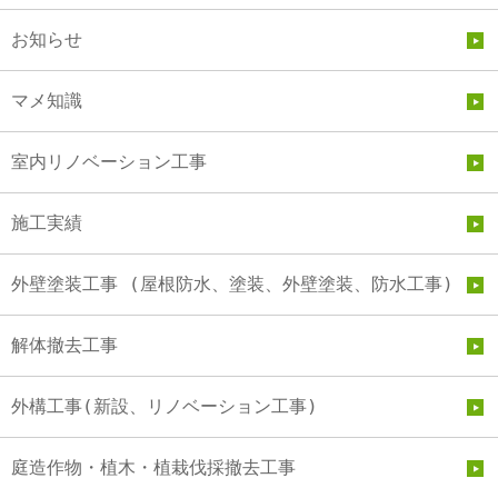
お知らせ
マメ知識
室内リノベーション工事
施工実績
外壁塗装工事 (屋根防水、塗装、外壁塗装、防水工事)
解体撤去工事
外構工事(新設、リノベーション工事)
庭造作物・植木・植栽伐採撤去工事