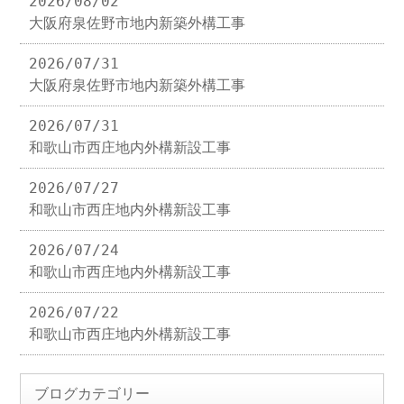
2026/08/02
大阪府泉佐野市地内新築外構工事
2026/07/31
大阪府泉佐野市地内新築外構工事
2026/07/31
和歌山市西庄地内外構新設工事
2026/07/27
和歌山市西庄地内外構新設工事
2026/07/24
和歌山市西庄地内外構新設工事
2026/07/22
和歌山市西庄地内外構新設工事
ブログカテゴリー