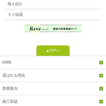
職人紹介
マメ知識
▲TOPへ
HOME
選ばれる理由
業務案内
施工実績