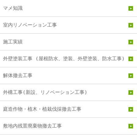
マメ知識
室内リノベーション工事
施工実績
外壁塗装工事 (屋根防水、塗装、外壁塗装、防水工事)
解体撤去工事
外構工事(新設、リノベーション工事)
庭造作物・植木・植栽伐採撤去工事
敷地内残置廃棄物撤去工事