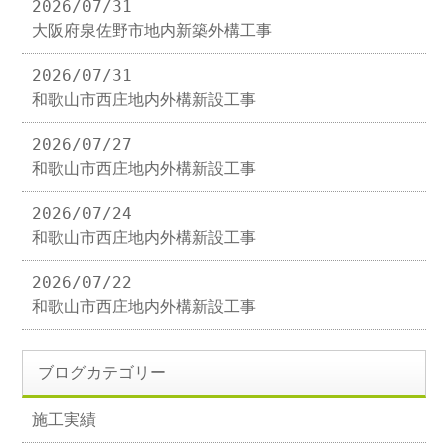
2026/07/31
大阪府泉佐野市地内新築外構工事
2026/07/31
和歌山市西庄地内外構新設工事
2026/07/27
和歌山市西庄地内外構新設工事
2026/07/24
和歌山市西庄地内外構新設工事
2026/07/22
和歌山市西庄地内外構新設工事
ブログカテゴリー
施工実績