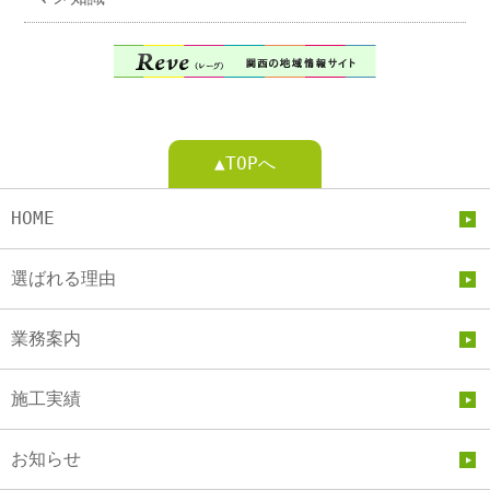
▲TOPへ
HOME
選ばれる理由
業務案内
施工実績
お知らせ