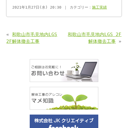
2021年1月27日(水) 20:30 ｜ カテゴリー：
施工実績
«
和歌山市毛見地内LGS
和歌山市毛見地内LGS 2F
2F解体撤去工事
解体撤去工事
»