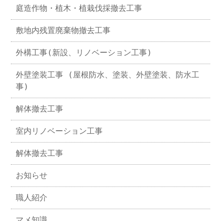
庭造作物・植木・植栽伐採撤去工事
敷地内残置廃棄物撤去工事
外構工事(新設、リノベーション工事)
外壁塗装工事 (屋根防水、塗装、外壁塗装、防水工
事)
解体撤去工事
室内リノベーション工事
解体撤去工事
お知らせ
職人紹介
マメ知識