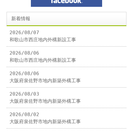
新着情報
2026/08/07
和歌山市西庄地内外構新設工事
2026/08/06
和歌山市西庄地内外構新設工事
2026/08/06
大阪府泉佐野市地内新築外構工事
2026/08/03
大阪府泉佐野市地内新築外構工事
2026/08/02
大阪府泉佐野市地内新築外構工事