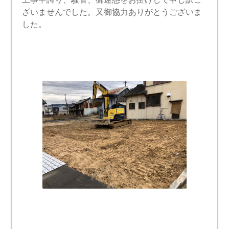
ざいませんでした。又御協力ありがとうございま
した。