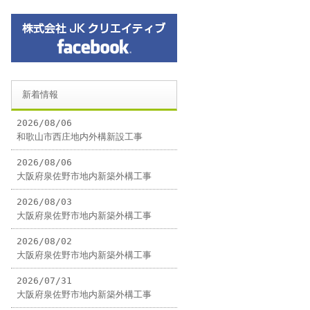
新着情報
2026/08/06
和歌山市西庄地内外構新設工事
2026/08/06
大阪府泉佐野市地内新築外構工事
2026/08/03
大阪府泉佐野市地内新築外構工事
2026/08/02
大阪府泉佐野市地内新築外構工事
2026/07/31
大阪府泉佐野市地内新築外構工事