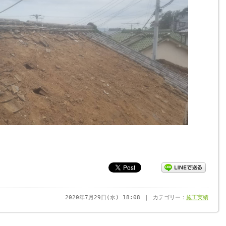
2020年7月29日(水) 18:08 ｜ カテゴリー：
施工実績