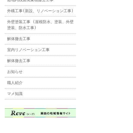
外構工事(新設、リノベーション工事)
外壁塗装工事 (屋根防水、塗装、外壁
塗装、防水工事)
解体撤去工事
室内リノベーション工事
解体撤去工事
お知らせ
職人紹介
マメ知識