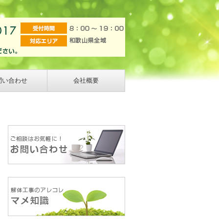
問い合わせ
会社概要