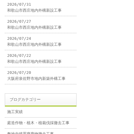
2026/07/31
和歌山市西庄地内外構新設工事
2026/07/27
和歌山市西庄地内外構新設工事
2026/07/24
和歌山市西庄地内外構新設工事
2026/07/22
和歌山市西庄地内外構新設工事
2026/07/20
大阪府泉佐野市地内新築外構工事
ブログカテゴリー
施工実績
庭造作物・植木・植栽伐採撤去工事
敷地内残置廃棄物撤去工事