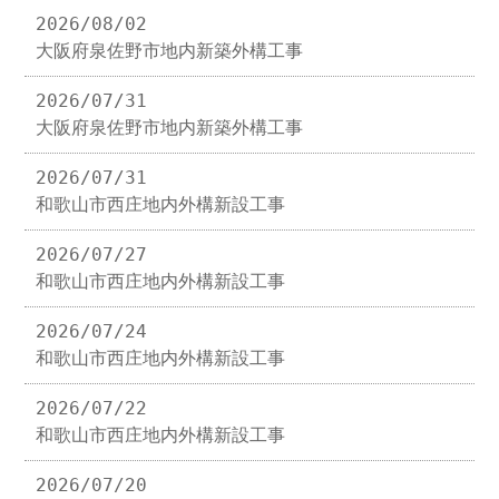
2026/08/02
大阪府泉佐野市地内新築外構工事
2026/07/31
大阪府泉佐野市地内新築外構工事
2026/07/31
和歌山市西庄地内外構新設工事
2026/07/27
和歌山市西庄地内外構新設工事
2026/07/24
和歌山市西庄地内外構新設工事
2026/07/22
和歌山市西庄地内外構新設工事
2026/07/20