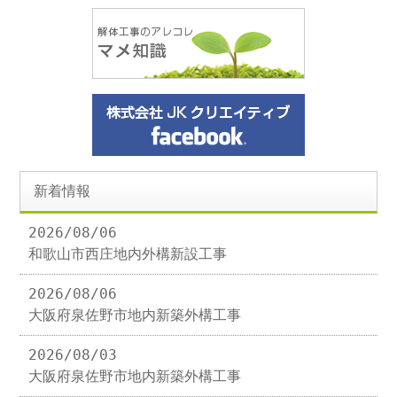
新着情報
2026/08/06
和歌山市西庄地内外構新設工事
2026/08/06
大阪府泉佐野市地内新築外構工事
2026/08/03
大阪府泉佐野市地内新築外構工事