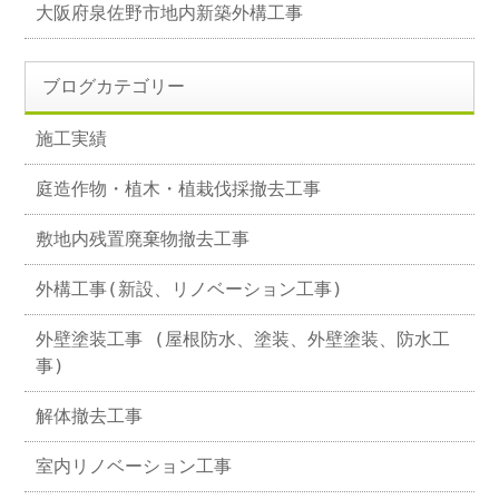
大阪府泉佐野市地内新築外構工事
ブログカテゴリー
施工実績
庭造作物・植木・植栽伐採撤去工事
敷地内残置廃棄物撤去工事
外構工事(新設、リノベーション工事)
外壁塗装工事 (屋根防水、塗装、外壁塗装、防水工
事)
解体撤去工事
室内リノベーション工事