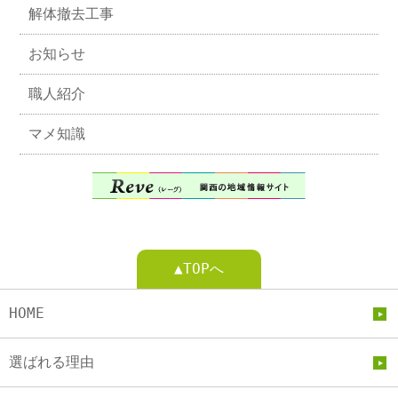
解体撤去工事
お知らせ
職人紹介
マメ知識
▲TOPへ
HOME
選ばれる理由