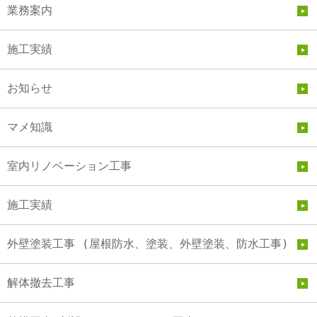
業務案内
施工実績
お知らせ
マメ知識
室内リノベーション工事
施工実績
外壁塗装工事 (屋根防水、塗装、外壁塗装、防水工事)
解体撤去工事