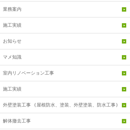
業務案内
施工実績
お知らせ
マメ知識
室内リノベーション工事
施工実績
外壁塗装工事 (屋根防水、塗装、外壁塗装、防水工事)
解体撤去工事