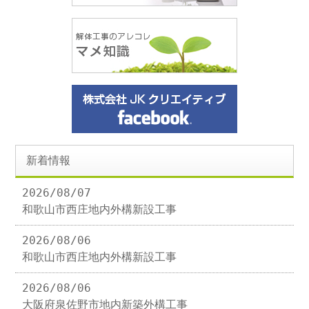
新着情報
2026/08/07
和歌山市西庄地内外構新設工事
2026/08/06
和歌山市西庄地内外構新設工事
2026/08/06
大阪府泉佐野市地内新築外構工事