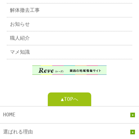
解体撤去工事
お知らせ
職人紹介
マメ知識
▲TOPへ
HOME
選ばれる理由