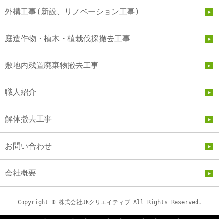
外構工事(新設、リノベーション工事)
庭造作物・植木・植栽伐採撤去工事
敷地内残置廃棄物撤去工事
職人紹介
解体撤去工事
お問い合わせ
会社概要
Copyright © 株式会社JKクリエイティブ All Rights Reserved.