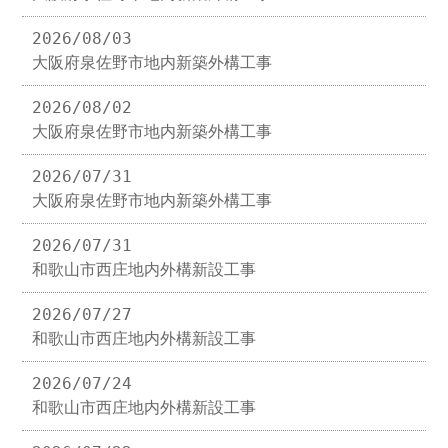
2026/08/03
大阪府泉佐野市地内新築外構工事
2026/08/02
大阪府泉佐野市地内新築外構工事
2026/07/31
大阪府泉佐野市地内新築外構工事
2026/07/31
和歌山市西庄地内外構新設工事
2026/07/27
和歌山市西庄地内外構新設工事
2026/07/24
和歌山市西庄地内外構新設工事