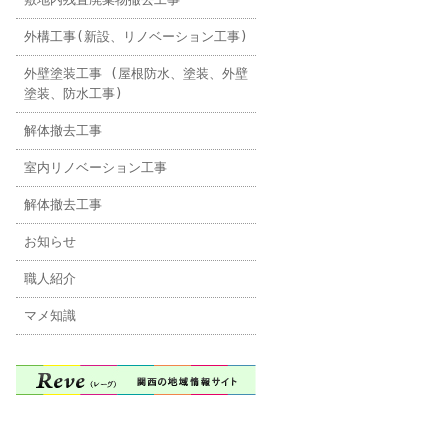
外構工事(新設、リノベーション工事)
外壁塗装工事 (屋根防水、塗装、外壁
塗装、防水工事)
解体撤去工事
室内リノベーション工事
解体撤去工事
お知らせ
職人紹介
マメ知識