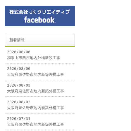
新着情報
2026/08/06
和歌山市西庄地内外構新設工事
2026/08/06
大阪府泉佐野市地内新築外構工事
2026/08/03
大阪府泉佐野市地内新築外構工事
2026/08/02
大阪府泉佐野市地内新築外構工事
2026/07/31
大阪府泉佐野市地内新築外構工事