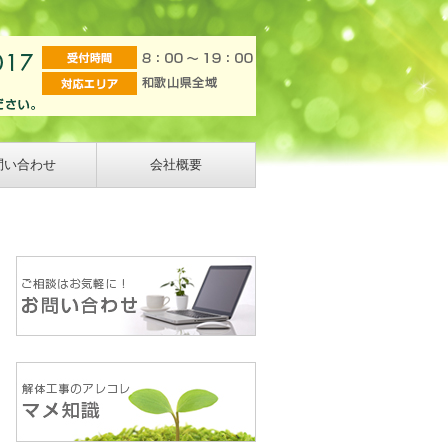
問い合わせ
会社概要