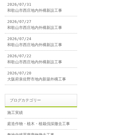
2026/07/31
和歌山市西庄地内外構新設工事
2026/07/27
和歌山市西庄地内外構新設工事
2026/07/24
和歌山市西庄地内外構新設工事
2026/07/22
和歌山市西庄地内外構新設工事
2026/07/20
大阪府泉佐野市地内新築外構工事
ブログカテゴリー
施工実績
庭造作物・植木・植栽伐採撤去工事
敷地内残置廃棄物撤去工事