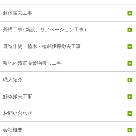
解体撤去工事
外構工事(新設、リノベーション工事)
庭造作物・植木・植栽伐採撤去工事
敷地内残置廃棄物撤去工事
職人紹介
解体撤去工事
お問い合わせ
会社概要