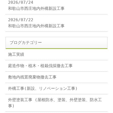
2026/07/24
和歌山市西庄地内外構新設工事
2026/07/22
和歌山市西庄地内外構新設工事
ブログカテゴリー
施工実績
庭造作物・植木・植栽伐採撤去工事
敷地内残置廃棄物撤去工事
外構工事(新設、リノベーション工事)
外壁塗装工事 (屋根防水、塗装、外壁塗装、防水工
事)