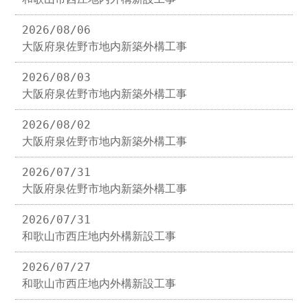
2026/08/06
大阪府泉佐野市地内新築外構工事
2026/08/03
大阪府泉佐野市地内新築外構工事
2026/08/02
大阪府泉佐野市地内新築外構工事
2026/07/31
大阪府泉佐野市地内新築外構工事
2026/07/31
和歌山市西庄地内外構新設工事
2026/07/27
和歌山市西庄地内外構新設工事