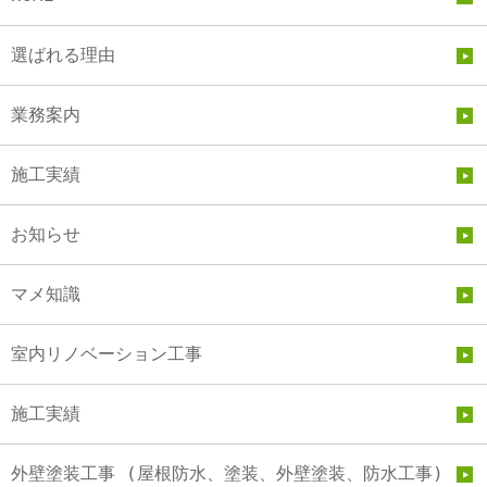
選ばれる理由
業務案内
施工実績
お知らせ
マメ知識
室内リノベーション工事
施工実績
外壁塗装工事 (屋根防水、塗装、外壁塗装、防水工事)