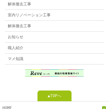
解体撤去工事
室内リノベーション工事
解体撤去工事
お知らせ
職人紹介
マメ知識
▲TOPへ
HOME