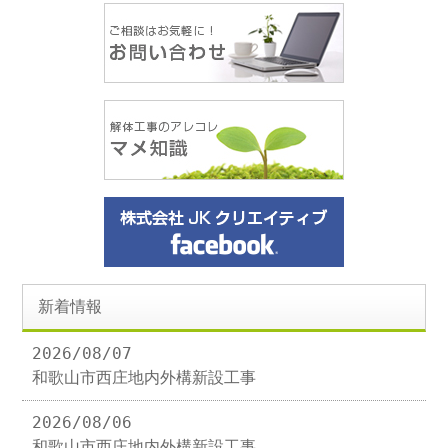
新着情報
2026/08/07
和歌山市西庄地内外構新設工事
2026/08/06
和歌山市西庄地内外構新設工事