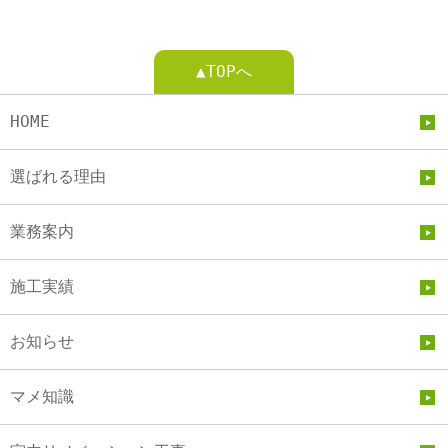
▲TOPへ
HOME
選ばれる理由
業務案内
施工実績
お知らせ
マメ知識