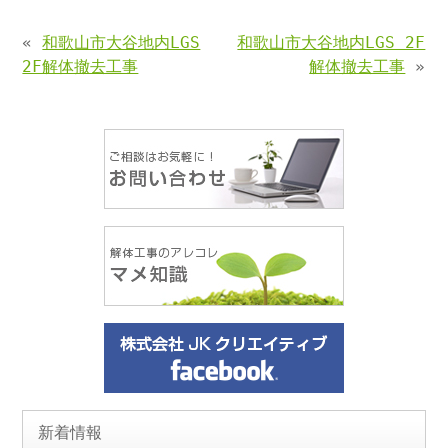
«
和歌山市大谷地内LGS
和歌山市大谷地内LGS 2F
2F解体撤去工事
解体撤去工事
»
新着情報