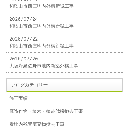
和歌山市西庄地内外構新設工事
2026/07/24
和歌山市西庄地内外構新設工事
2026/07/22
和歌山市西庄地内外構新設工事
2026/07/20
大阪府泉佐野市地内新築外構工事
ブログカテゴリー
施工実績
庭造作物・植木・植栽伐採撤去工事
敷地内残置廃棄物撤去工事