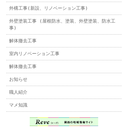
外構工事(新設、リノベーション工事)
外壁塗装工事 (屋根防水、塗装、外壁塗装、防水工
事)
解体撤去工事
室内リノベーション工事
解体撤去工事
お知らせ
職人紹介
マメ知識