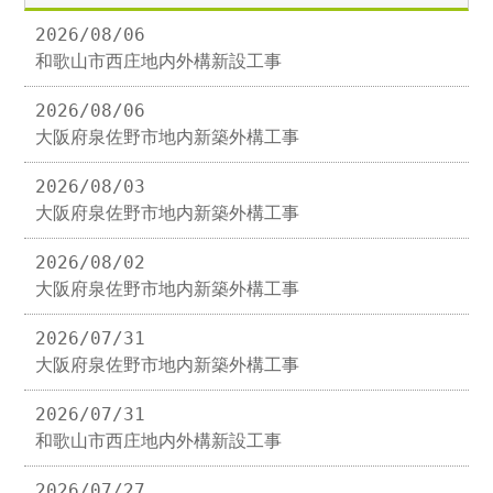
2026/08/06
和歌山市西庄地内外構新設工事
2026/08/06
大阪府泉佐野市地内新築外構工事
2026/08/03
大阪府泉佐野市地内新築外構工事
2026/08/02
大阪府泉佐野市地内新築外構工事
2026/07/31
大阪府泉佐野市地内新築外構工事
2026/07/31
和歌山市西庄地内外構新設工事
2026/07/27