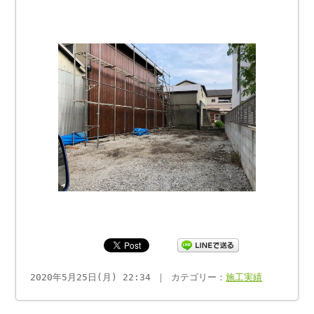
2020年5月25日(月) 22:34 ｜ カテゴリー：
施工実績