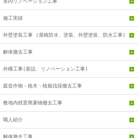
室内リノベーション工事
施工実績
外壁塗装工事 (屋根防水、塗装、外壁塗装、防水工事)
解体撤去工事
外構工事(新設、リノベーション工事)
庭造作物・植木・植栽伐採撤去工事
敷地内残置廃棄物撤去工事
職人紹介
解体撤去工事