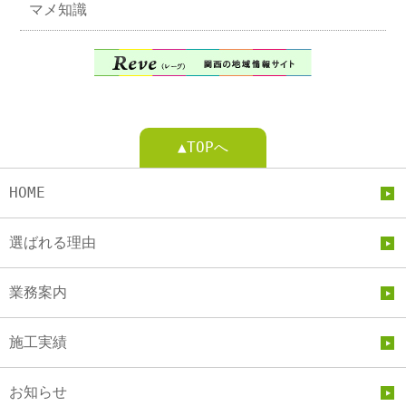
マメ知識
▲TOPへ
HOME
選ばれる理由
業務案内
施工実績
お知らせ