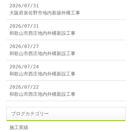
2026/07/31
大阪府泉佐野市地内新築外構工事
2026/07/31
和歌山市西庄地内外構新設工事
2026/07/27
和歌山市西庄地内外構新設工事
2026/07/24
和歌山市西庄地内外構新設工事
2026/07/22
和歌山市西庄地内外構新設工事
ブログカテゴリー
施工実績