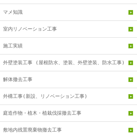
マメ知識
室内リノベーション工事
施工実績
外壁塗装工事 (屋根防水、塗装、外壁塗装、防水工事)
解体撤去工事
外構工事(新設、リノベーション工事)
庭造作物・植木・植栽伐採撤去工事
敷地内残置廃棄物撤去工事