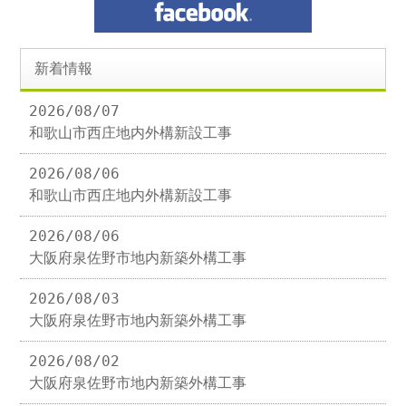
新着情報
2026/08/07
和歌山市西庄地内外構新設工事
2026/08/06
和歌山市西庄地内外構新設工事
2026/08/06
大阪府泉佐野市地内新築外構工事
2026/08/03
大阪府泉佐野市地内新築外構工事
2026/08/02
大阪府泉佐野市地内新築外構工事