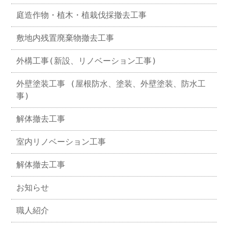
庭造作物・植木・植栽伐採撤去工事
敷地内残置廃棄物撤去工事
外構工事(新設、リノベーション工事)
外壁塗装工事 (屋根防水、塗装、外壁塗装、防水工
事)
解体撤去工事
室内リノベーション工事
解体撤去工事
お知らせ
職人紹介