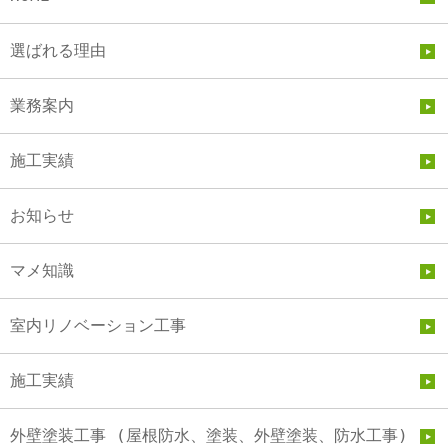
選ばれる理由
業務案内
施工実績
お知らせ
マメ知識
室内リノベーション工事
施工実績
外壁塗装工事 (屋根防水、塗装、外壁塗装、防水工事)