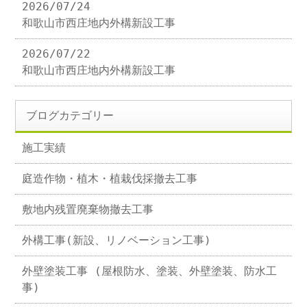
2026/07/24
和歌山市西庄地内外構新設工事
2026/07/22
和歌山市西庄地内外構新設工事
ブログカテゴリー
施工実績
庭造作物・植木・植栽伐採撤去工事
敷地内残置廃棄物撤去工事
外構工事(新設、リノベーション工事)
外壁塗装工事 (屋根防水、塗装、外壁塗装、防水工
事)