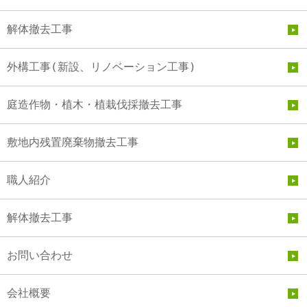
解体撤去工事
外構工事(新設、リノベーション工事)
庭造作物・植木・植栽伐採撤去工事
敷地内残置廃棄物撤去工事
職人紹介
解体撤去工事
お問い合わせ
会社概要