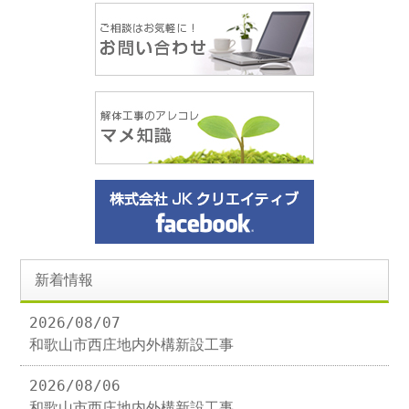
新着情報
2026/08/07
和歌山市西庄地内外構新設工事
2026/08/06
和歌山市西庄地内外構新設工事