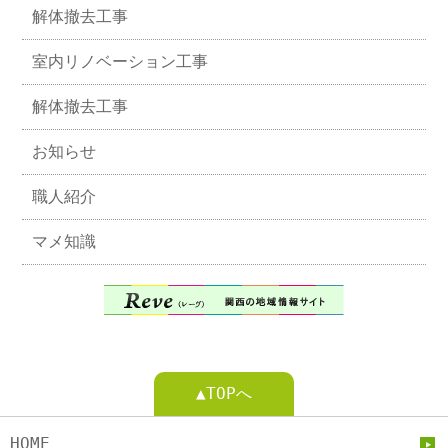
解体撤去工事
室内リノベーション工事
解体撤去工事
お知らせ
職人紹介
マメ知識
▲TOPへ
HOME