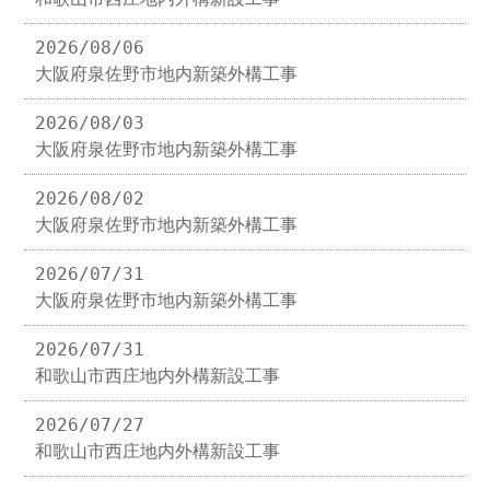
2026/08/06
大阪府泉佐野市地内新築外構工事
2026/08/03
大阪府泉佐野市地内新築外構工事
2026/08/02
大阪府泉佐野市地内新築外構工事
2026/07/31
大阪府泉佐野市地内新築外構工事
2026/07/31
和歌山市西庄地内外構新設工事
2026/07/27
和歌山市西庄地内外構新設工事