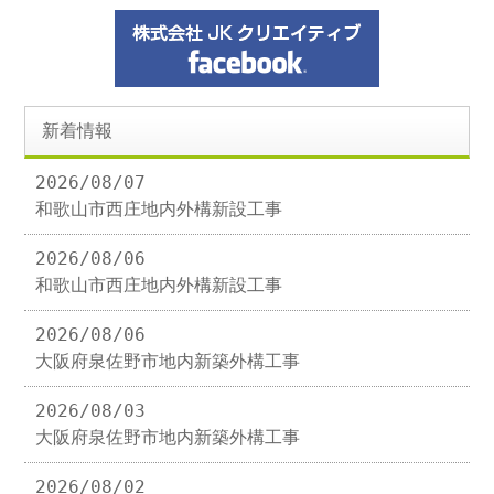
新着情報
2026/08/07
和歌山市西庄地内外構新設工事
2026/08/06
和歌山市西庄地内外構新設工事
2026/08/06
大阪府泉佐野市地内新築外構工事
2026/08/03
大阪府泉佐野市地内新築外構工事
2026/08/02