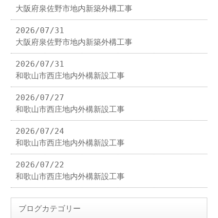
大阪府泉佐野市地内新築外構工事
2026/07/31
大阪府泉佐野市地内新築外構工事
2026/07/31
和歌山市西庄地内外構新設工事
2026/07/27
和歌山市西庄地内外構新設工事
2026/07/24
和歌山市西庄地内外構新設工事
2026/07/22
和歌山市西庄地内外構新設工事
ブログカテゴリー