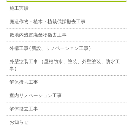
施工実績
庭造作物・植木・植栽伐採撤去工事
敷地内残置廃棄物撤去工事
外構工事(新設、リノベーション工事)
外壁塗装工事 (屋根防水、塗装、外壁塗装、防水工
事)
解体撤去工事
室内リノベーション工事
解体撤去工事
お知らせ