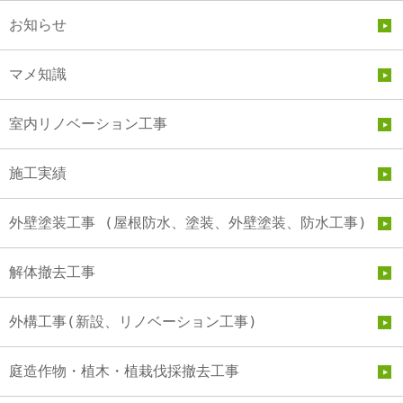
お知らせ
マメ知識
室内リノベーション工事
施工実績
外壁塗装工事 (屋根防水、塗装、外壁塗装、防水工事)
解体撤去工事
外構工事(新設、リノベーション工事)
庭造作物・植木・植栽伐採撤去工事