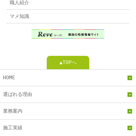
職人紹介
マメ知識
▲TOPへ
HOME
選ばれる理由
業務案内
施工実績