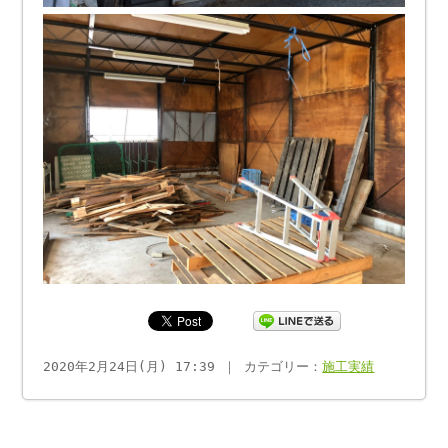
2020年2月24日(月) 17:39 ｜ カテゴリー：
施工実績