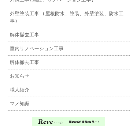
外壁塗装工事 (屋根防水、塗装、外壁塗装、防水工
事)
解体撤去工事
室内リノベーション工事
解体撤去工事
お知らせ
職人紹介
マメ知識