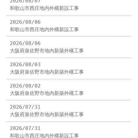
2026/08/07
和歌山市西庄地内外構新設工事
2026/08/06
和歌山市西庄地内外構新設工事
2026/08/06
大阪府泉佐野市地内新築外構工事
2026/08/03
大阪府泉佐野市地内新築外構工事
2026/08/02
大阪府泉佐野市地内新築外構工事
2026/07/31
大阪府泉佐野市地内新築外構工事
2026/07/31
和歌山市西庄地内外構新設工事