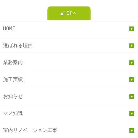
▲TOPへ
HOME
選ばれる理由
業務案内
施工実績
お知らせ
マメ知識
室内リノベーション工事