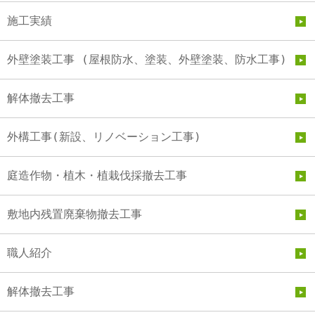
施工実績
外壁塗装工事 (屋根防水、塗装、外壁塗装、防水工事)
解体撤去工事
外構工事(新設、リノベーション工事)
庭造作物・植木・植栽伐採撤去工事
敷地内残置廃棄物撤去工事
職人紹介
解体撤去工事