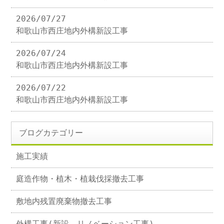
2026/07/27
和歌山市西庄地内外構新設工事
2026/07/24
和歌山市西庄地内外構新設工事
2026/07/22
和歌山市西庄地内外構新設工事
ブログカテゴリー
施工実績
庭造作物・植木・植栽伐採撤去工事
敷地内残置廃棄物撤去工事
外構工事(新設、リノベーション工事)