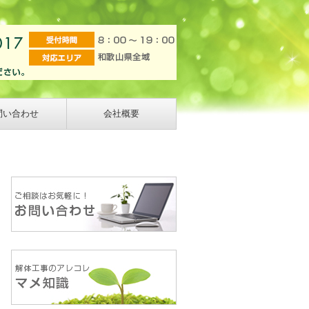
問い合わせ
会社概要