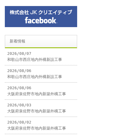
新着情報
2026/08/07
和歌山市西庄地内外構新設工事
2026/08/06
和歌山市西庄地内外構新設工事
2026/08/06
大阪府泉佐野市地内新築外構工事
2026/08/03
大阪府泉佐野市地内新築外構工事
2026/08/02
大阪府泉佐野市地内新築外構工事