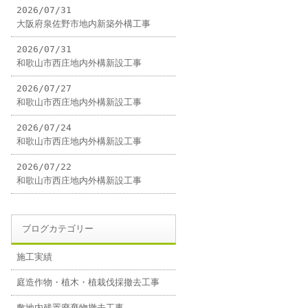
2026/07/31
大阪府泉佐野市地内新築外構工事
2026/07/31
和歌山市西庄地内外構新設工事
2026/07/27
和歌山市西庄地内外構新設工事
2026/07/24
和歌山市西庄地内外構新設工事
2026/07/22
和歌山市西庄地内外構新設工事
ブログカテゴリー
施工実績
庭造作物・植木・植栽伐採撤去工事
敷地内残置廃棄物撤去工事