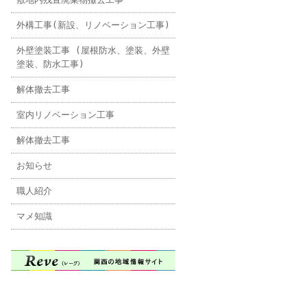
外構工事(新設、リノベーション工事)
外壁塗装工事 (屋根防水、塗装、外壁
塗装、防水工事)
解体撤去工事
室内リノベーション工事
解体撤去工事
お知らせ
職人紹介
マメ知識