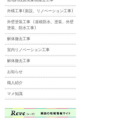
外構工事(新設、リノベーション工事)
外壁塗装工事 (屋根防水、塗装、外壁
塗装、防水工事)
解体撤去工事
室内リノベーション工事
解体撤去工事
お知らせ
職人紹介
マメ知識