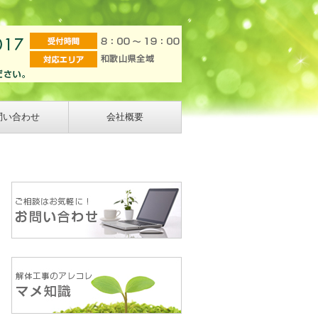
問い合わせ
会社概要