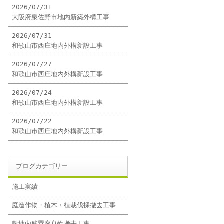
2026/07/31
大阪府泉佐野市地内新築外構工事
2026/07/31
和歌山市西庄地内外構新設工事
2026/07/27
和歌山市西庄地内外構新設工事
2026/07/24
和歌山市西庄地内外構新設工事
2026/07/22
和歌山市西庄地内外構新設工事
ブログカテゴリー
施工実績
庭造作物・植木・植栽伐採撤去工事
敷地内残置廃棄物撤去工事