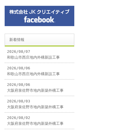
新着情報
2026/08/07
和歌山市西庄地内外構新設工事
2026/08/06
和歌山市西庄地内外構新設工事
2026/08/06
大阪府泉佐野市地内新築外構工事
2026/08/03
大阪府泉佐野市地内新築外構工事
2026/08/02
大阪府泉佐野市地内新築外構工事